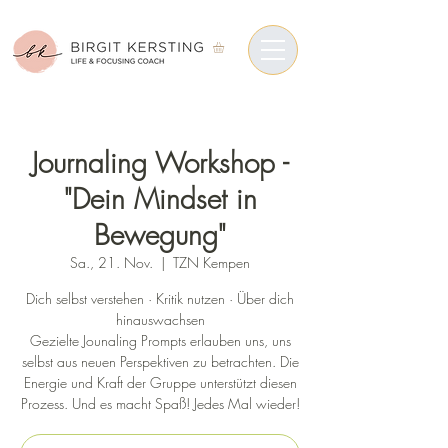
Journaling Workshop -
"Dein Mindset in
Bewegung"
Sa., 21. Nov.
  |  
TZN Kempen
Dich selbst verstehen · Kritik nutzen · Über dich
hinauswachsen
Gezielte Jounaling Prompts erlauben uns, uns
selbst aus neuen Perspektiven zu betrachten. Die
Energie und Kraft der Gruppe unterstützt diesen
Prozess. Und es macht Spaß! Jedes Mal wieder!