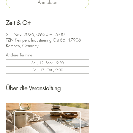
Anmelden
Zeit & Ort
21. Nov. 2026, 09:30 – 15:00
TZN Kempen, Industriering Ost 66, 47906
Kempen, Germany
Andere Termine
Sa., 12. Sept., 9:30
Sa., 17. Okt., 9:30
Über die Veranstaltung