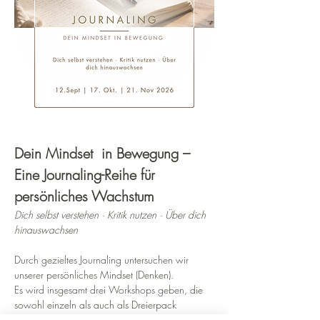
Dein Mindset  in Bewegung – 
Eine Journaling-Reihe für 
persönliches Wachstum
Dich selbst verstehen · Kritik nutzen · Über dich 
hinauswachsen
Durch gezieltes Journaling untersuchen wir 
unserer persönliches Mindset (Denken).
Es wird insgesamt drei Workshops geben, die 
sowohl einzeln als auch als Dreierpack 
funktionieren.