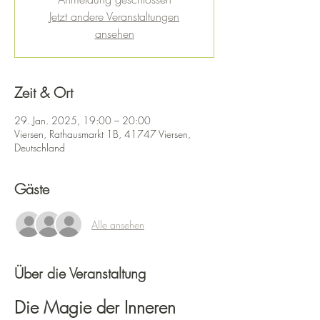
Jetzt andere Veranstaltungen
ansehen
Zeit & Ort
29. Jan. 2025, 19:00 – 20:00
Viersen, Rathausmarkt 1B, 41747 Viersen,
Deutschland
Gäste
Alle ansehen
Über die Veranstaltung
Die Magie der Inneren 