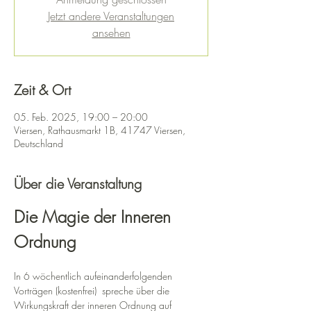
Jetzt andere Veranstaltungen
ansehen
Zeit & Ort
05. Feb. 2025, 19:00 – 20:00
Viersen, Rathausmarkt 1B, 41747 Viersen,
Deutschland
Über die Veranstaltung
Die Magie der Inneren 
Ordnung
In 6 wöchentlich aufeinanderfolgenden 
Vorträgen (kostenfrei)  spreche über die 
Wirkungskraft der inneren Ordnung auf 