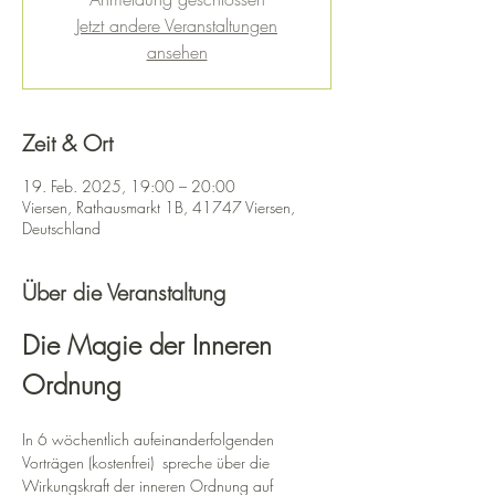
Jetzt andere Veranstaltungen
ansehen
Zeit & Ort
19. Feb. 2025, 19:00 – 20:00
Viersen, Rathausmarkt 1B, 41747 Viersen,
Deutschland
Über die Veranstaltung
Die Magie der Inneren 
Ordnung
In 6 wöchentlich aufeinanderfolgenden 
Vorträgen (kostenfrei)  spreche über die 
Wirkungskraft der inneren Ordnung auf 